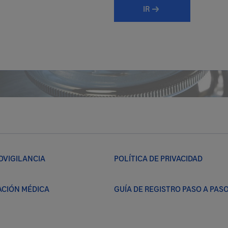
IR
OVIGILANCIA
POLÍTICA DE PRIVACIDAD
CIÓN MÉDICA
GUÍA DE REGISTRO PASO A PAS