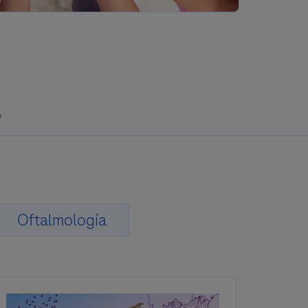
Oftalmología