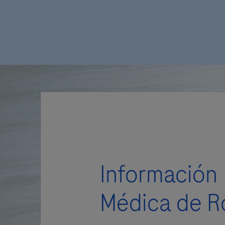
Información
Médica de R