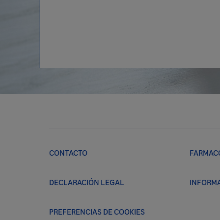
CONTACTO
FARMAC
DECLARACIÓN LEGAL
INFORMA
PREFERENCIAS DE COOKIES