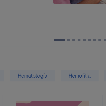
Hematología
Hemofilia