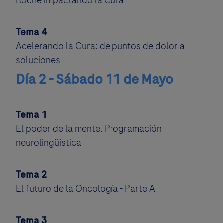
Roche impactando la Cura
Tema 4
Acelerando la Cura: de puntos de dolor a
soluciones
Día 2 - Sábado 11 de Mayo
Tema 1
El poder de la mente. Programación
neurolingüística
Tema 2
El futuro de la Oncología - Parte A
Tema 3