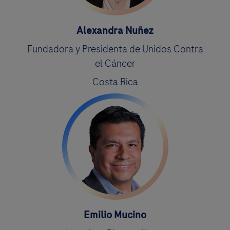
Alexandra Nuñez
Fundadora y Presidenta de Unidos Contra
el Cáncer
Costa Rica
Emilio Mucino