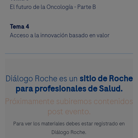
El futuro de la Oncología - Parte B
Tema 4
Acceso a la innovación basado en valor
Diálogo Roche es un
sitio de Roche
para profesionales de Salud.
Próximamente subiremos contenidos
post evento.
Para ver los materiales debes estar registrado en
Diálogo Roche.