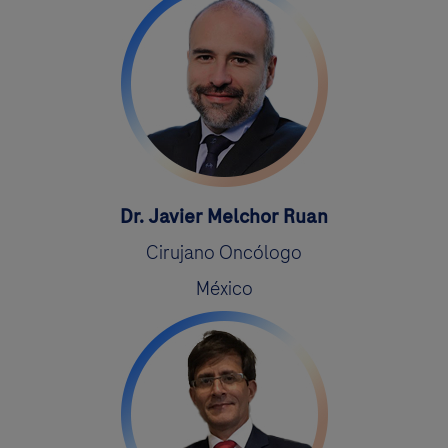
Dr. Javier Melchor Ruan
Cirujano Oncólogo
México