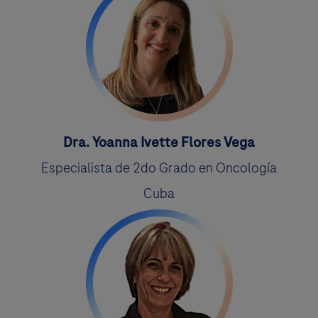
Dra. Yoanna Ivette Flores Vega
Especialista de 2do Grado en Oncología
Cuba