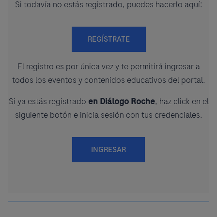
Si todavía no estás registrado, puedes hacerlo aquí:
REGÍSTRATE
El registro es por única vez y te permitirá ingresar a
todos los eventos y contenidos educativos del portal.
Si ya estás registrado
en Diálogo Roche
, haz click en el
siguiente botón e inicia sesión con tus credenciales.
INGRESAR