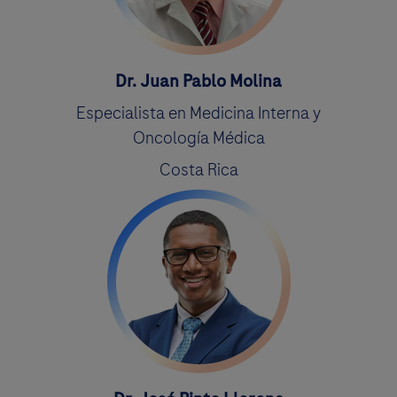
Dr. Juan Pablo Molina
Especialista en Medicina Interna y
Oncología Médica
Costa Rica