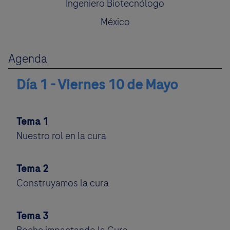
Ingeniero Biotecnólogo
México
Agenda
Día 1 - Viernes 10 de Mayo
Tema 1
Nuestro rol en la cura
Tema 2
Construyamos la cura
Tema 3