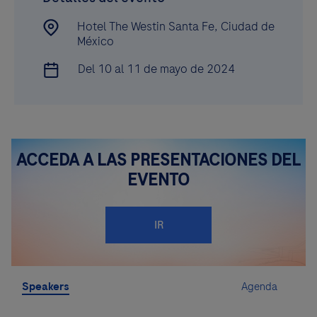
Hotel The Westin Santa Fe, Ciudad de
México
Del 10 al 11 de mayo de 2024
ACCEDA A LAS PRESENTACIONES DEL
EVENTO
IR
Speakers
Agenda