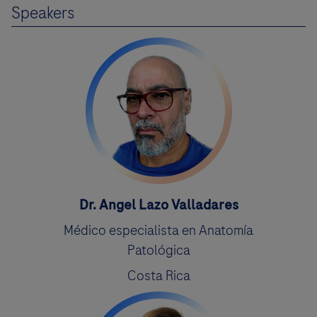
Speakers
Dr. Angel Lazo Valladares
Médico especialista en Anatomía
Patológica
Costa Rica