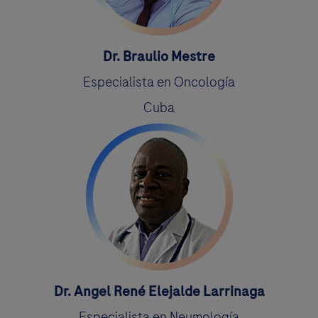
Dr. Braulio Mestre
Especialista en Oncología
Cuba
Dr. Angel René Elejalde Larrinaga
Especialista en Neumología