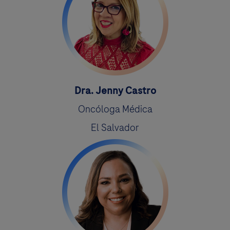
Dra. Jenny Castro
Oncóloga Médica
El Salvador