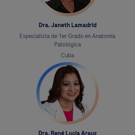
Dra. Janeth Lamadrid
Especialista de 1er Grado en Anatomía
Patológica
Cuba
Dra. René Lucía Arauz