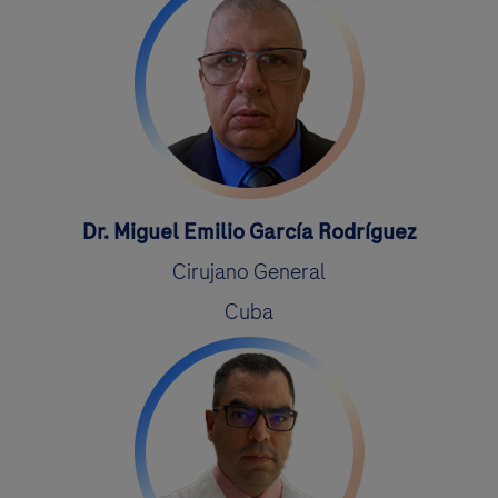
Dr. Miguel Emilio García Rodríguez
Cirujano General
Cuba