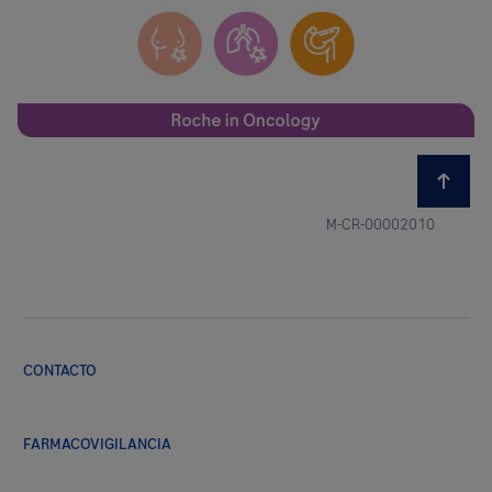
M-CR-00002010
CONTACTO
FARMACOVIGILANCIA