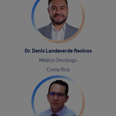
Dr. Denis Landaverde Recinos
Médico Oncólogo
Costa Rica