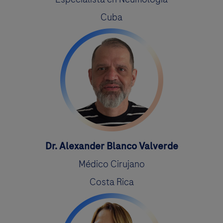
Cuba
Dr. Alexander Blanco Valverde
Médico Cirujano
Costa Rica