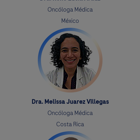
Oncóloga Médica
México
Dra. Melissa Juarez Villegas
Oncóloga Médica
Costa Rica